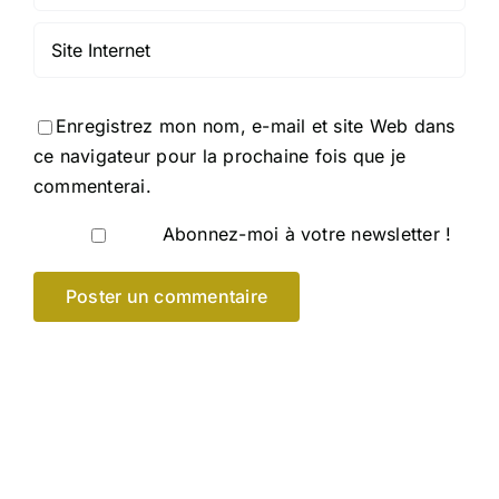
Enregistrez mon nom, e-mail et site Web dans
ce navigateur pour la prochaine fois que je
commenterai.
Abonnez-moi à votre newsletter !