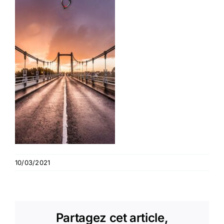
10/03/2021
Partagez cet article,