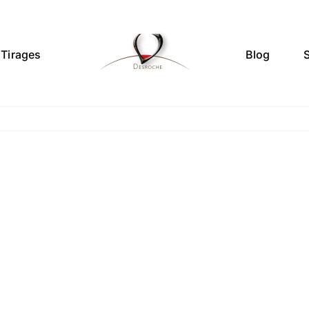
Tirages
Blog