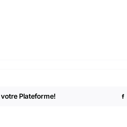
 votre Plateforme!