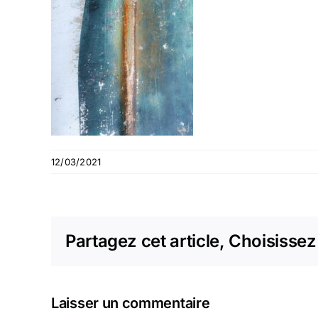
12/03/2021
Partagez cet article, Choisissez
Laisser un commentaire