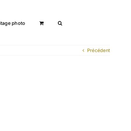
Stage photo
Précédent