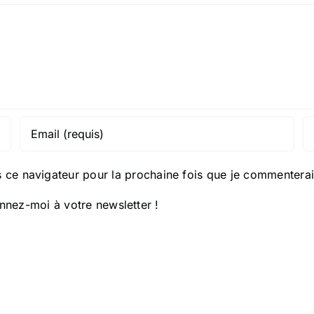
 ce navigateur pour la prochaine fois que je commenterai
nez-moi à votre newsletter !