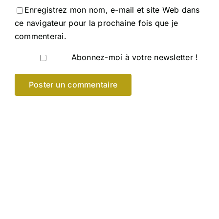
Enregistrez mon nom, e-mail et site Web dans
ce navigateur pour la prochaine fois que je
commenterai.
Abonnez-moi à votre newsletter !