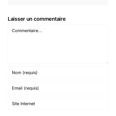
Laisser un commentaire
Commentaire