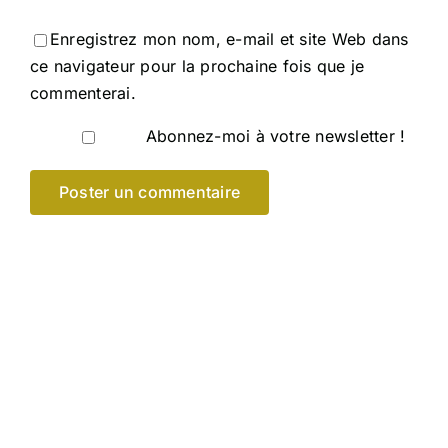
Enregistrez mon nom, e-mail et site Web dans
ce navigateur pour la prochaine fois que je
commenterai.
Abonnez-moi à votre newsletter !