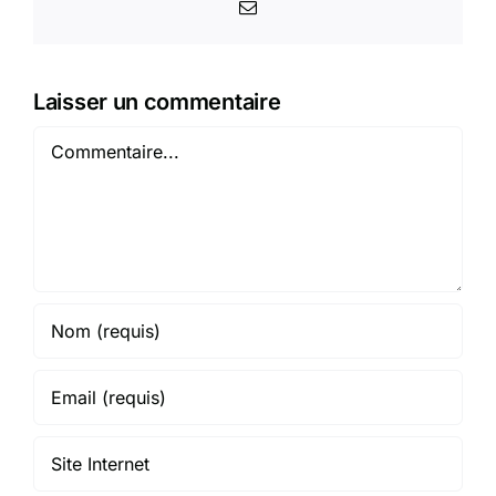
Email
Laisser un commentaire
Commentaire