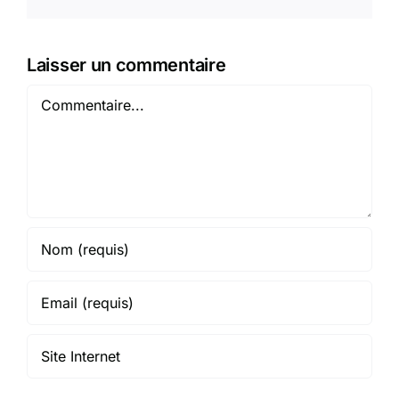
Laisser un commentaire
Commentaire