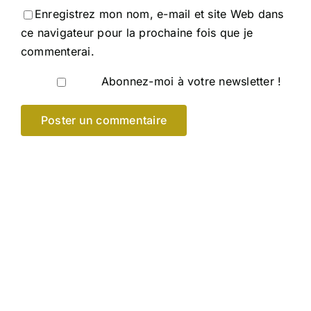
Enregistrez mon nom, e-mail et site Web dans
ce navigateur pour la prochaine fois que je
commenterai.
Abonnez-moi à votre newsletter !