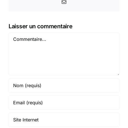
Email
Laisser un commentaire
Commentaire