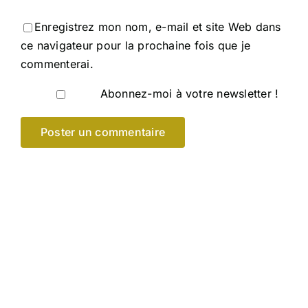
Enregistrez mon nom, e-mail et site Web dans
ce navigateur pour la prochaine fois que je
commenterai.
Abonnez-moi à votre newsletter !