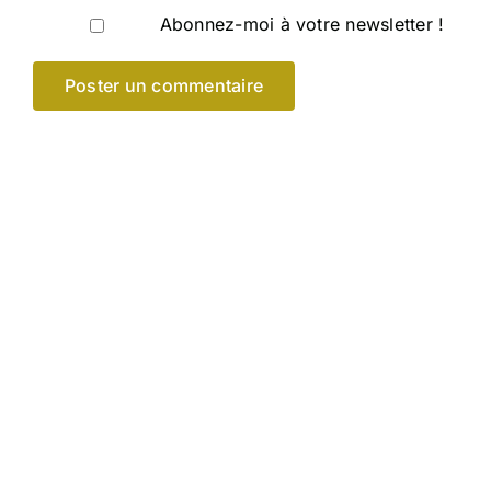
Abonnez-moi à votre newsletter !