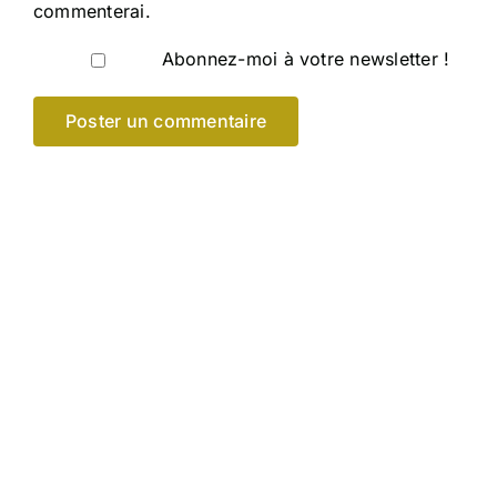
commenterai.
Abonnez-moi à votre newsletter !