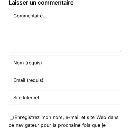
Laisser un commentaire
Commentaire
Enregistrez mon nom, e-mail et site Web dans
ce navigateur pour la prochaine fois que je