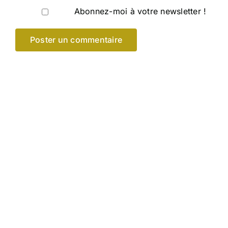
Abonnez-moi à votre newsletter !