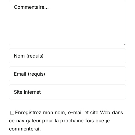
Commentaire
Enregistrez mon nom, e-mail et site Web dans
ce navigateur pour la prochaine fois que je
commenterai.