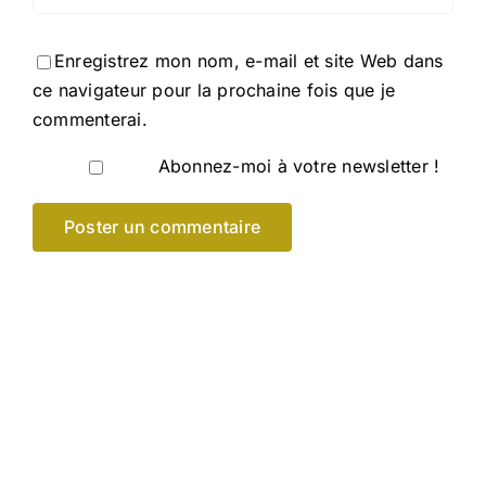
Enregistrez mon nom, e-mail et site Web dans
ce navigateur pour la prochaine fois que je
commenterai.
Abonnez-moi à votre newsletter !