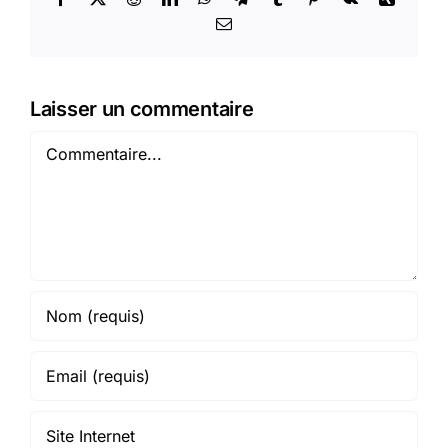
Email
Laisser un commentaire
Commentaire