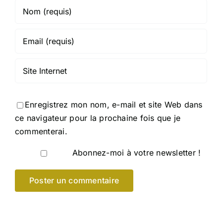
Enregistrez mon nom, e-mail et site Web dans
ce navigateur pour la prochaine fois que je
commenterai.
Abonnez-moi à votre newsletter !