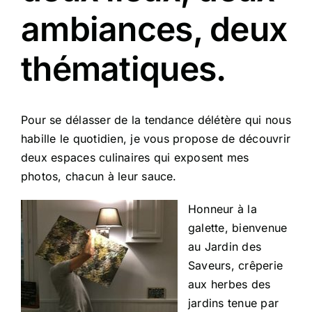
ambiances, deux
thématiques.
Pour se délasser de la tendance délétère qui nous
habille le quotidien, je vous propose de découvrir
deux espaces culinaires qui exposent mes
photos, chacun à leur sauce.
Honneur à la
galette, bienvenue
au Jardin des
Saveurs, crêperie
aux herbes des
jardins tenue par