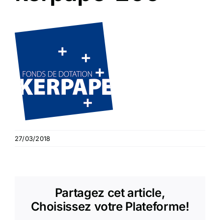
27/03/2018
Partagez cet article,
Choisissez votre Plateforme!