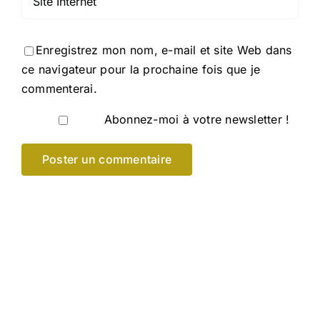
Enregistrez mon nom, e-mail et site Web dans
ce navigateur pour la prochaine fois que je
commenterai.
Abonnez-moi à votre newsletter !