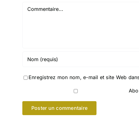
Commentaire
Enregistrez mon nom, e-mail et site Web dans
Abon