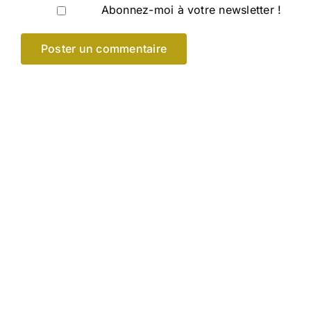
Abonnez-moi à votre newsletter !