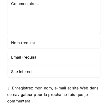
Commentaire
Enregistrez mon nom, e-mail et site Web dans
ce navigateur pour la prochaine fois que je
commenterai.