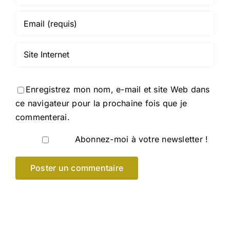
Enregistrez mon nom, e-mail et site Web dans
ce navigateur pour la prochaine fois que je
commenterai.
Abonnez-moi à votre newsletter !