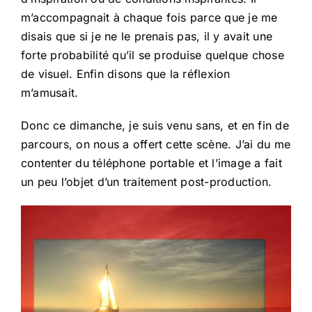
m’accompagnait à chaque fois parce que je me
disais que si je ne le prenais pas, il y avait une
forte probabilité qu’il se produise quelque chose
de visuel. Enfin disons que la réflexion
m’amusait.
Donc ce dimanche, je suis venu sans, et en fin de
parcours, on nous a offert cette scène. J’ai du me
contenter du téléphone portable et l’image a fait
un peu l’objet d’un traitement post-production.