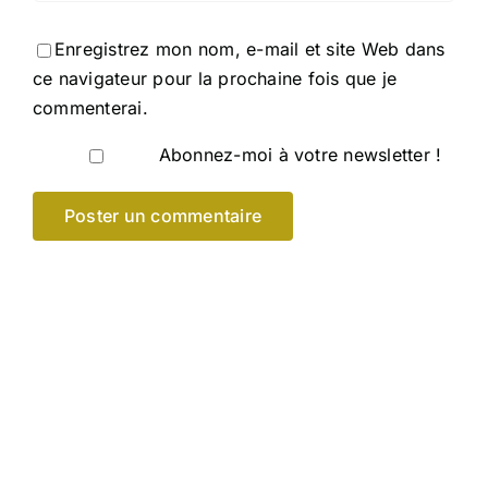
Enregistrez mon nom, e-mail et site Web dans
ce navigateur pour la prochaine fois que je
commenterai.
Abonnez-moi à votre newsletter !