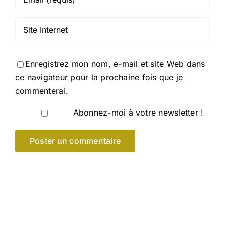
Enregistrez mon nom, e-mail et site Web dans
ce navigateur pour la prochaine fois que je
commenterai.
Abonnez-moi à votre newsletter !