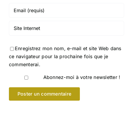
Enregistrez mon nom, e-mail et site Web dans
ce navigateur pour la prochaine fois que je
commenterai.
Abonnez-moi à votre newsletter !