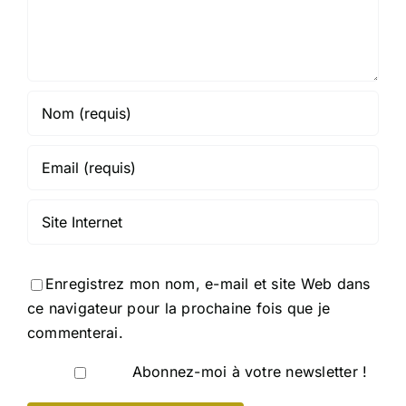
Enregistrez mon nom, e-mail et site Web dans
ce navigateur pour la prochaine fois que je
commenterai.
Abonnez-moi à votre newsletter !