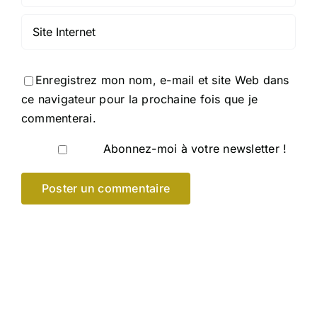
Enregistrez mon nom, e-mail et site Web dans
ce navigateur pour la prochaine fois que je
commenterai.
Abonnez-moi à votre newsletter !