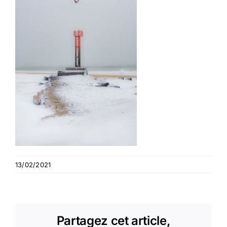
13/02/2021
Partagez cet article,