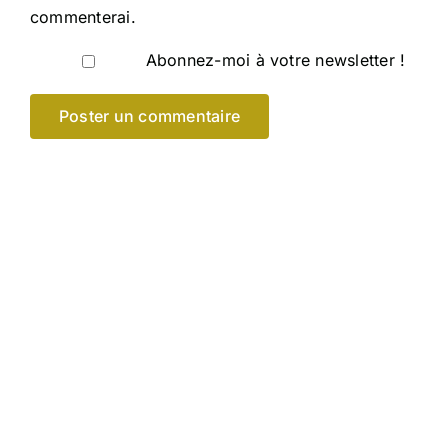
commenterai.
Abonnez-moi à votre newsletter !