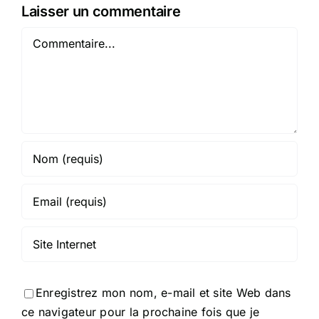
Laisser un commentaire
Commentaire
Enregistrez mon nom, e-mail et site Web dans
ce navigateur pour la prochaine fois que je