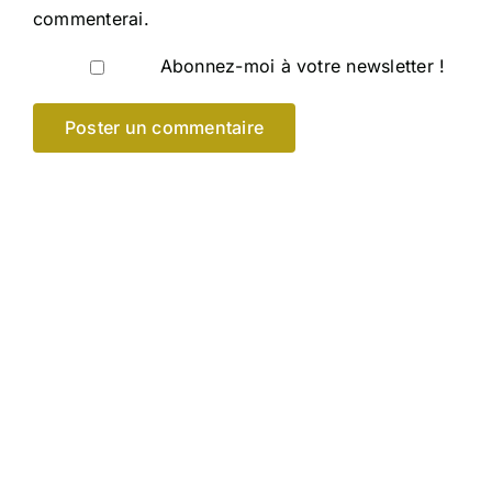
commenterai.
Abonnez-moi à votre newsletter !