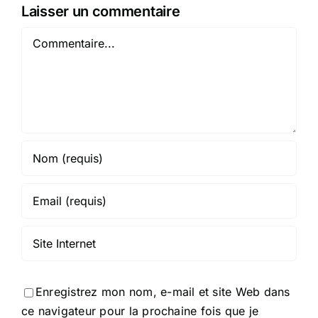
Laisser un commentaire
Commentaire
Enregistrez mon nom, e-mail et site Web dans
ce navigateur pour la prochaine fois que je