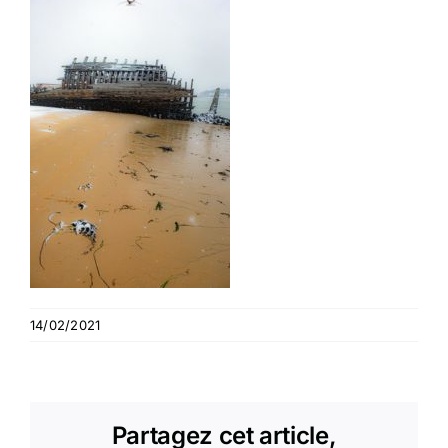
14/02/2021
Partagez cet article,