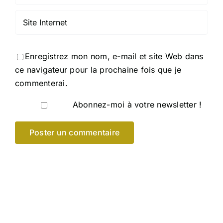
Enregistrez mon nom, e-mail et site Web dans
ce navigateur pour la prochaine fois que je
commenterai.
Abonnez-moi à votre newsletter !