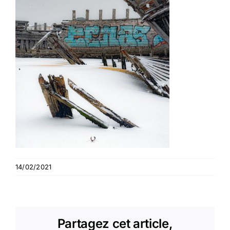
14/02/2021
Partagez cet article,