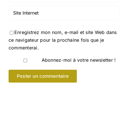
Enregistrez mon nom, e-mail et site Web dans
ce navigateur pour la prochaine fois que je
commenterai.
Abonnez-moi à votre newsletter !