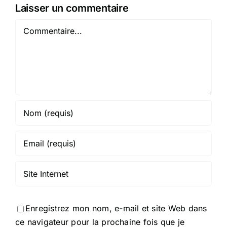
Laisser un commentaire
Commentaire
Enregistrez mon nom, e-mail et site Web dans
ce navigateur pour la prochaine fois que je