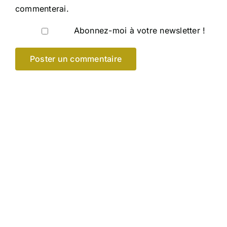
commenterai.
Abonnez-moi à votre newsletter !