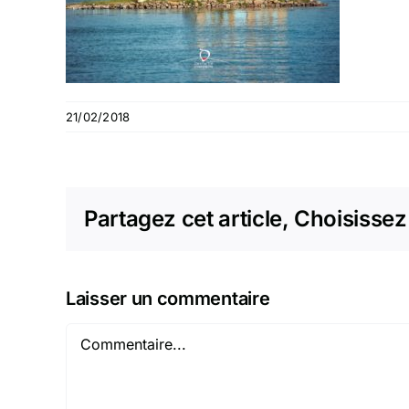
21/02/2018
Partagez cet article, Choisissez
Laisser un commentaire
Commentaire