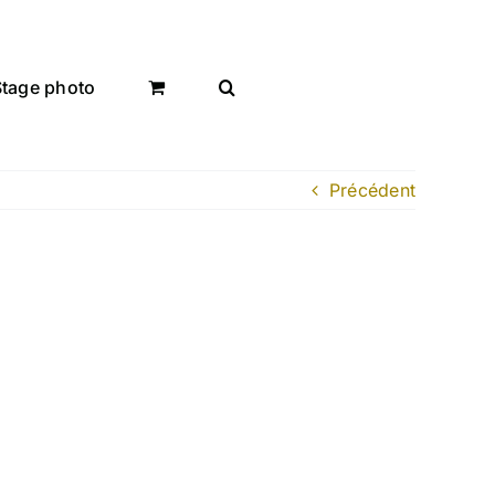
Stage photo
Précédent