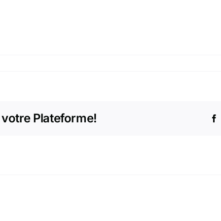
 votre Plateforme!