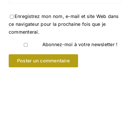
Enregistrez mon nom, e-mail et site Web dans
ce navigateur pour la prochaine fois que je
commenterai.
Abonnez-moi à votre newsletter !