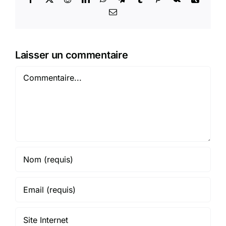
Email
Laisser un commentaire
Commentaire