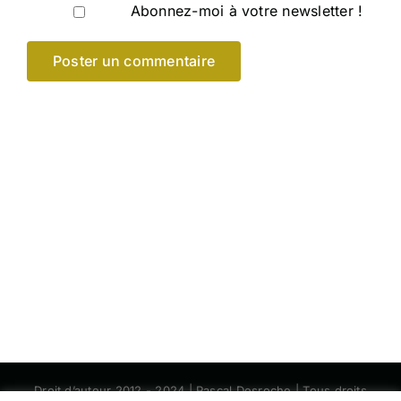
Abonnez-moi à votre newsletter !
Droit d’auteur 2012 - 2024 | Pascal Desroche | Tous droits