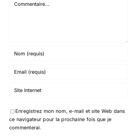
Commentaire
Enregistrez mon nom, e-mail et site Web dans
ce navigateur pour la prochaine fois que je
commenterai.