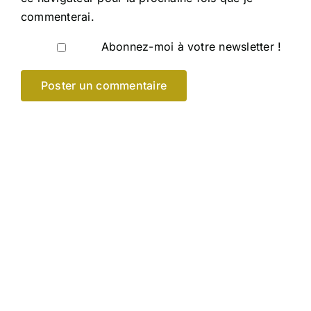
commenterai.
Abonnez-moi à votre newsletter !