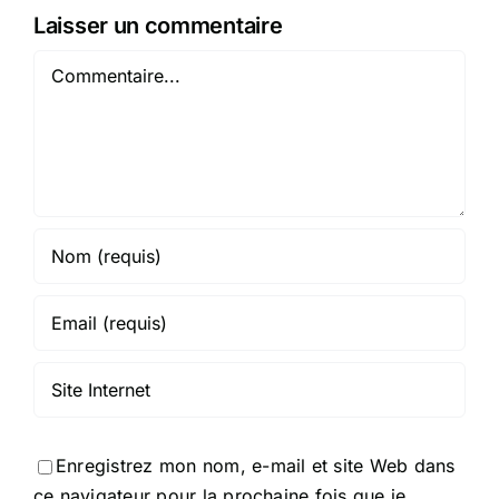
Laisser un commentaire
Commentaire
Enregistrez mon nom, e-mail et site Web dans
ce navigateur pour la prochaine fois que je