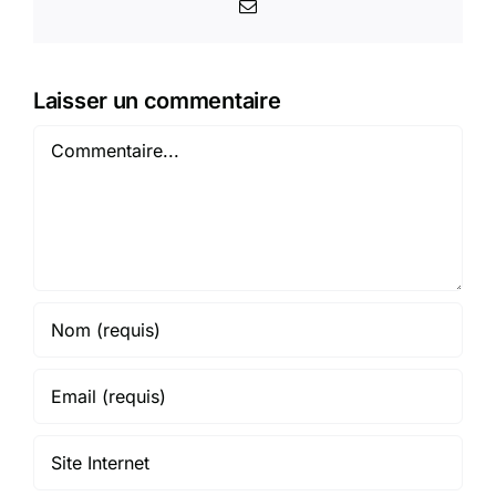
Email
Laisser un commentaire
Commentaire