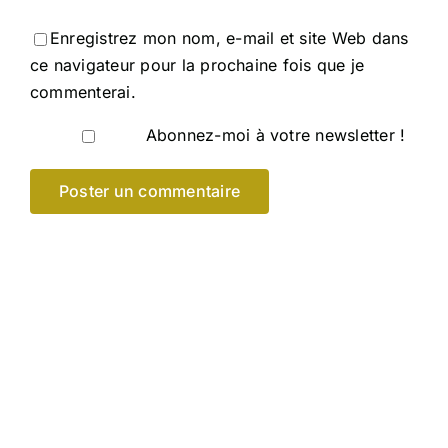
Enregistrez mon nom, e-mail et site Web dans
ce navigateur pour la prochaine fois que je
commenterai.
Abonnez-moi à votre newsletter !