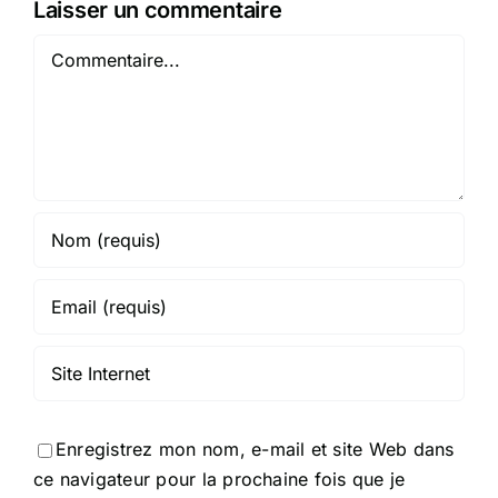
Laisser un commentaire
Commentaire
Enregistrez mon nom, e-mail et site Web dans
ce navigateur pour la prochaine fois que je