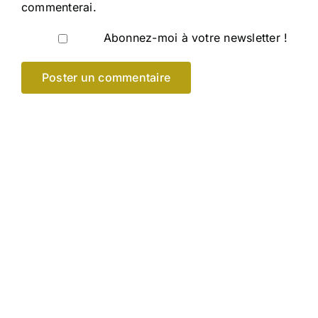
commenterai.
Abonnez-moi à votre newsletter !