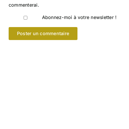
commenterai.
Abonnez-moi à votre newsletter !