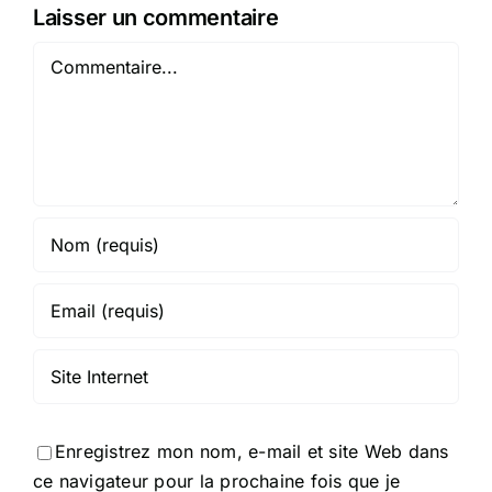
Laisser un commentaire
Commentaire
Enregistrez mon nom, e-mail et site Web dans
ce navigateur pour la prochaine fois que je