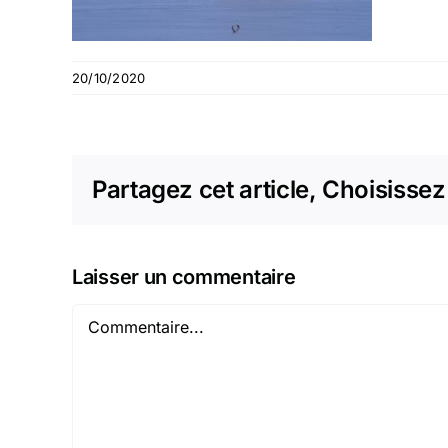
20/10/2020
Partagez cet article, Choisissez
Laisser un commentaire
Commentaire