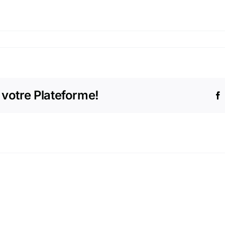
 votre Plateforme!