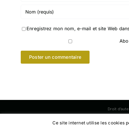
Enregistrez mon nom, e-mail et site Web dans
Abon
Droit d’aut
Ce site internet utilise les cookies 