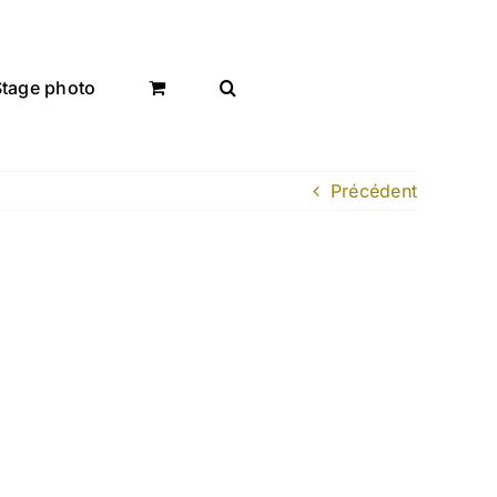
Stage photo
Précédent