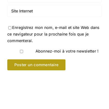
Enregistrez mon nom, e-mail et site Web dans
ce navigateur pour la prochaine fois que je
commenterai.
Abonnez-moi à votre newsletter !