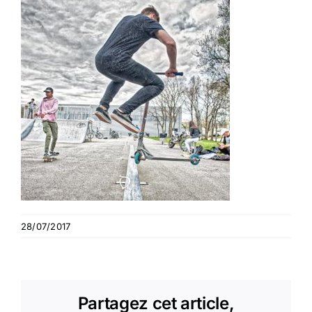
28/07/2017
Partagez cet article,