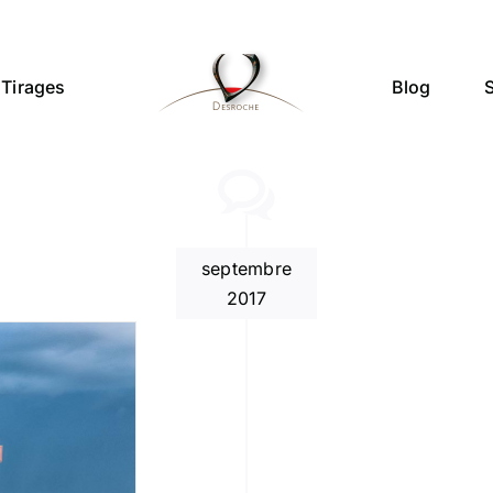
Tirages
Blog
septembre
2017