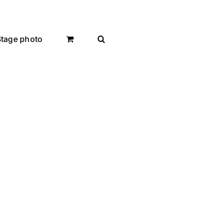
Stage photo