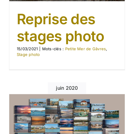
Reprise des
stages photo
15/03/2021
|
Mots-clés :
Petite Mer de Gâvres
,
Stage photo
juin 2020