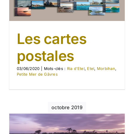
Les cartes
postales
03/06/2020
|
Mots-clés :
Ria d'Etel
,
Etel
,
Morbihan
,
Petite Mer de Gâvres
octobre 2019