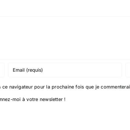
 ce navigateur pour la prochaine fois que je commenterai
nez-moi à votre newsletter !