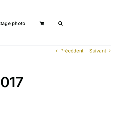
Stage photo
Précédent
Suivant
2017