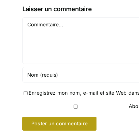
Laisser un commentaire
Commentaire
Enregistrez mon nom, e-mail et site Web dans
Abon