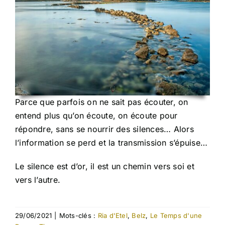
Parce que parfois on ne sait pas écouter, on
entend plus qu’on écoute, on écoute pour
répondre, sans se nourrir des silences… Alors
l’information se perd et la transmission s’épuise…
Le silence est d’or, il est un chemin vers soi et
vers l’autre.
29/06/2021
|
Mots-clés :
Ria d'Etel
,
Belz
,
Le Temps d'une