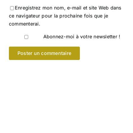
Enregistrez mon nom, e-mail et site Web dans
ce navigateur pour la prochaine fois que je
commenterai.
Abonnez-moi à votre newsletter !