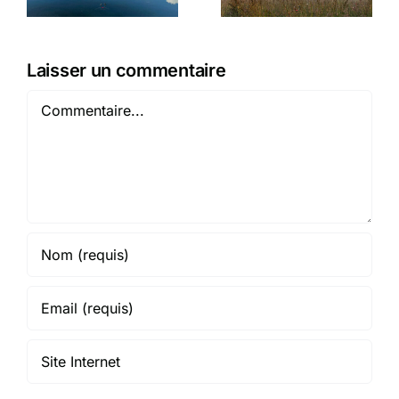
Laisser un commentaire
Commentaire