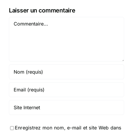
Laisser un commentaire
Commentaire
Enregistrez mon nom, e-mail et site Web dans