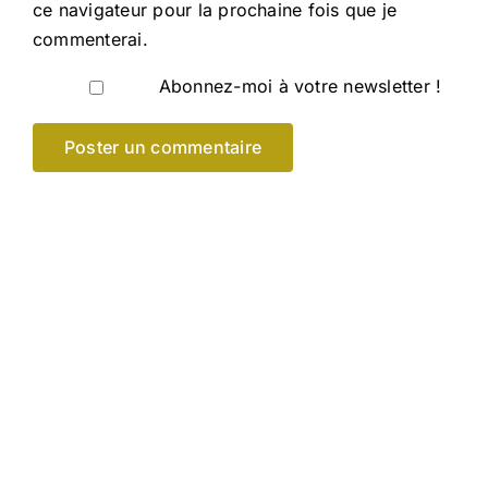
ce navigateur pour la prochaine fois que je
commenterai.
Abonnez-moi à votre newsletter !