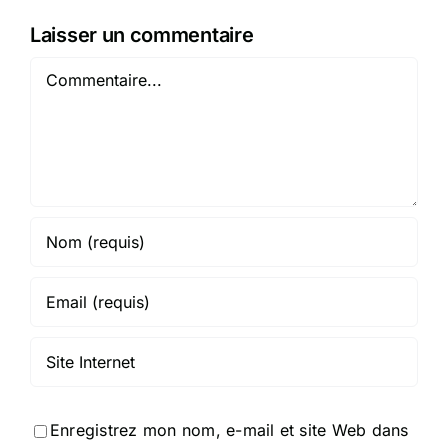
Laisser un commentaire
Commentaire
Enregistrez mon nom, e-mail et site Web dans