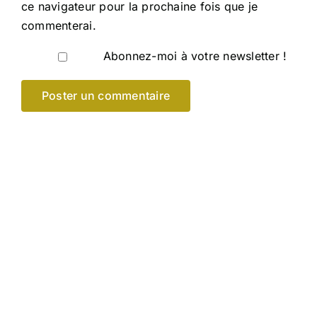
ce navigateur pour la prochaine fois que je
commenterai.
Abonnez-moi à votre newsletter !