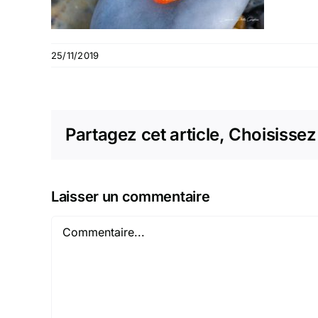
25/11/2019
Partagez cet article, Choisissez
Laisser un commentaire
Commentaire