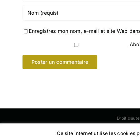
Enregistrez mon nom, e-mail et site Web dans
Abon
Droit d’aut
Ce site internet utilise les cookies 