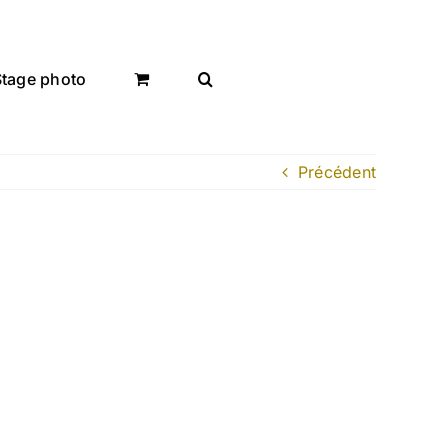
Stage photo
Précédent