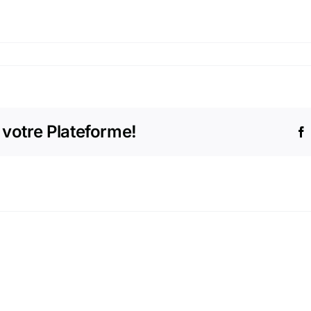
 votre Plateforme!