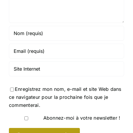
Enregistrez mon nom, e-mail et site Web dans
ce navigateur pour la prochaine fois que je
commenterai.
Abonnez-moi à votre newsletter !