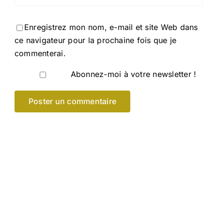
Enregistrez mon nom, e-mail et site Web dans
ce navigateur pour la prochaine fois que je
commenterai.
Abonnez-moi à votre newsletter !