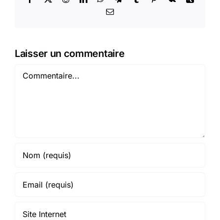
Email
Laisser un commentaire
Commentaire