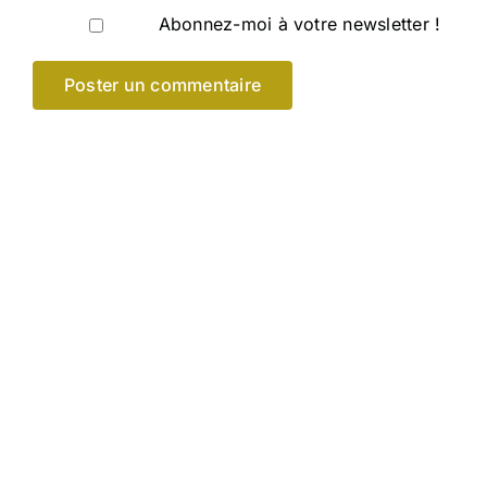
Abonnez-moi à votre newsletter !