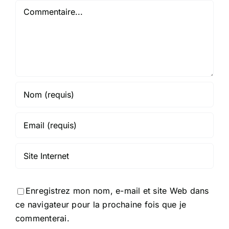
Commentaire
Enregistrez mon nom, e-mail et site Web dans
ce navigateur pour la prochaine fois que je
commenterai.