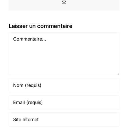
Email
Laisser un commentaire
Commentaire