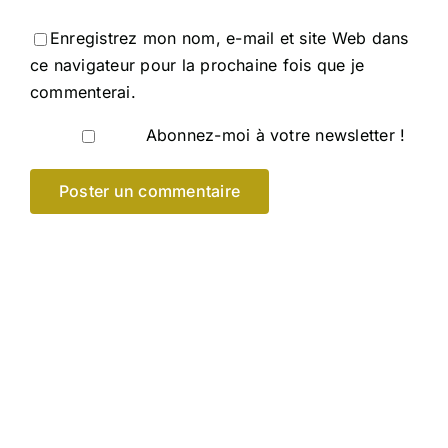
Enregistrez mon nom, e-mail et site Web dans
ce navigateur pour la prochaine fois que je
commenterai.
Abonnez-moi à votre newsletter !