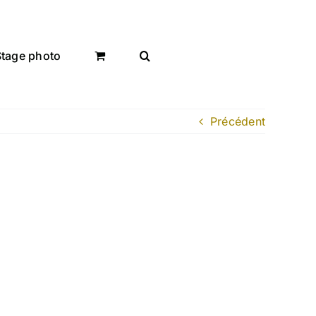
Stage photo
Précédent