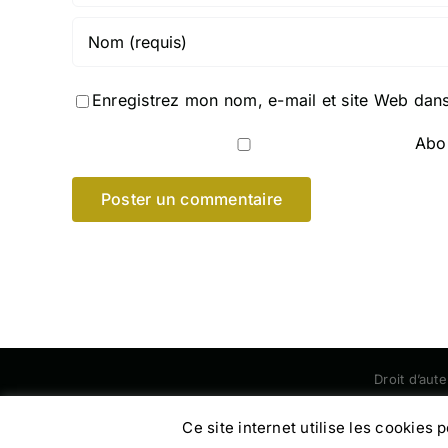
Enregistrez mon nom, e-mail et site Web dans
Abon
Droit d’aut
Ce site internet utilise les cookies 