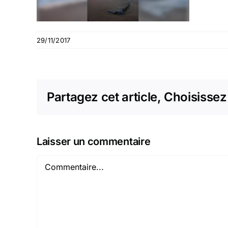
29/11/2017
Partagez cet article, Choisissez
Laisser un commentaire
Commentaire