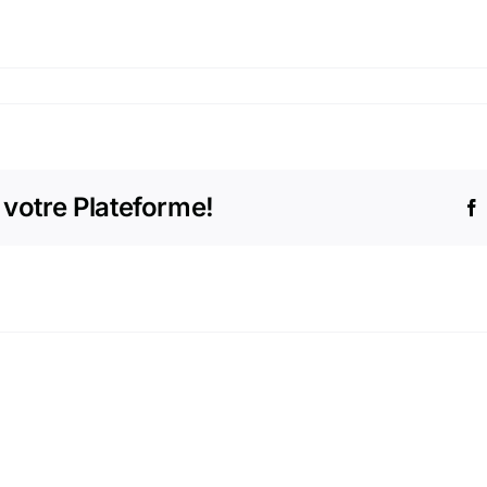
 votre Plateforme!