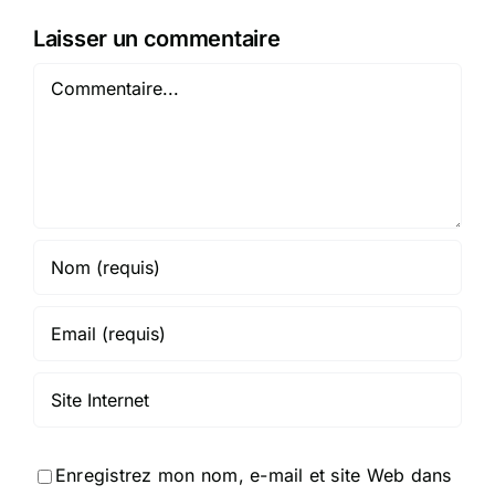
Laisser un commentaire
Commentaire
Enregistrez mon nom, e-mail et site Web dans