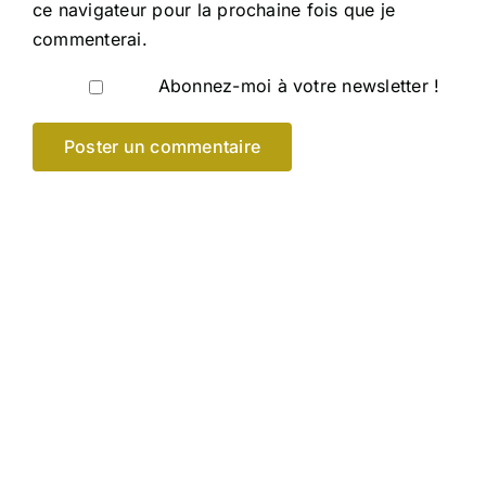
ce navigateur pour la prochaine fois que je
commenterai.
Abonnez-moi à votre newsletter !