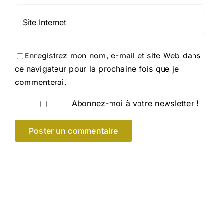
Enregistrez mon nom, e-mail et site Web dans
ce navigateur pour la prochaine fois que je
commenterai.
Abonnez-moi à votre newsletter !