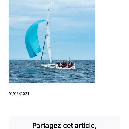
10/03/2021
Partagez cet article,