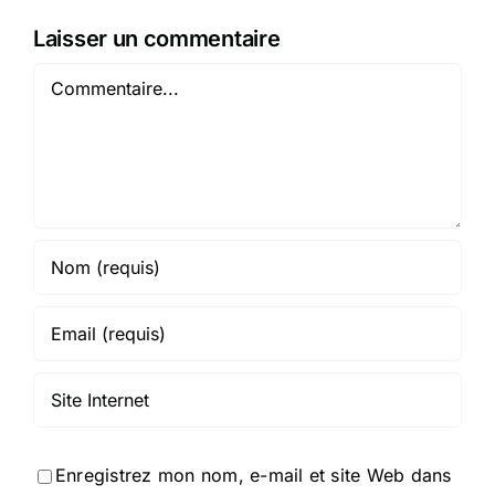
Laisser un commentaire
Commentaire
Enregistrez mon nom, e-mail et site Web dans