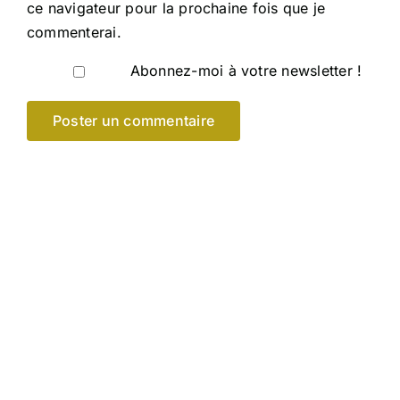
ce navigateur pour la prochaine fois que je
commenterai.
Abonnez-moi à votre newsletter !