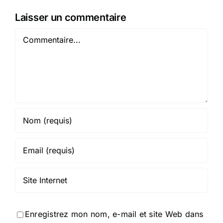
Laisser un commentaire
Commentaire
Enregistrez mon nom, e-mail et site Web dans