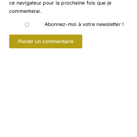
ce navigateur pour la prochaine fois que je
commenterai.
Abonnez-moi à votre newsletter !